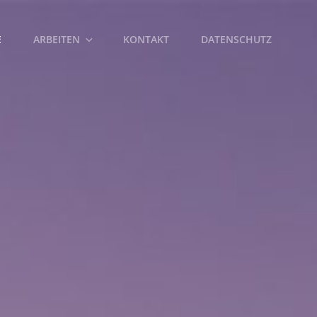
E
ARBEITEN
KONTAKT
DATENSCHUTZ