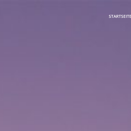
STARTSEIT