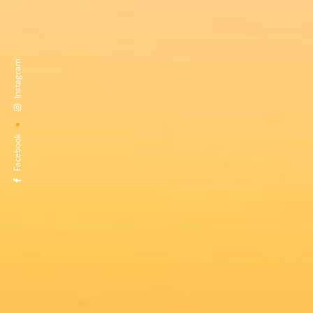
Instagram
Facebook