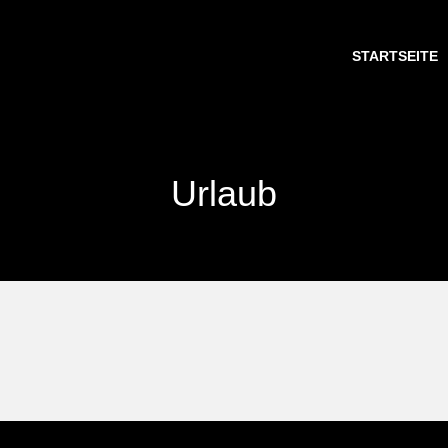
STARTSEITE
Urlaub