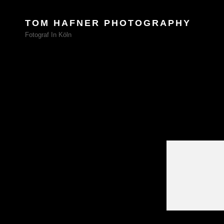
TOM HAFNER PHOTOGRAPHY
Fotograf In Köln