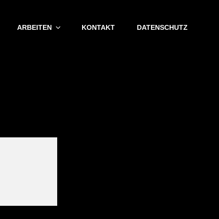
ARBEITEN
KONTAKT
DATENSCHUTZ