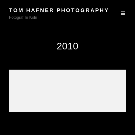
TOM HAFNER PHOTOGRAPHY
Fotograf In Köln
2010