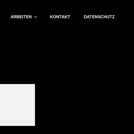
ARBEITEN
KONTAKT
DATENSCHUTZ