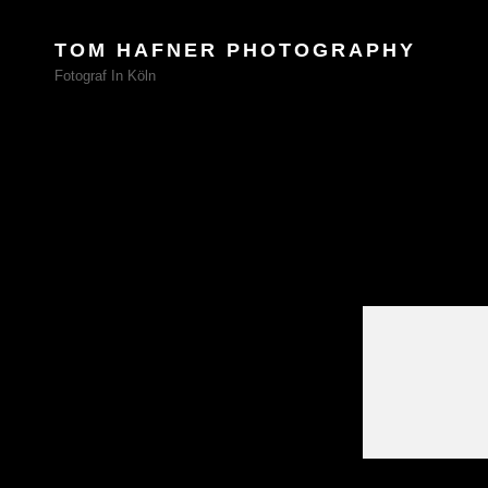
TOM HAFNER PHOTOGRAPHY
Fotograf In Köln