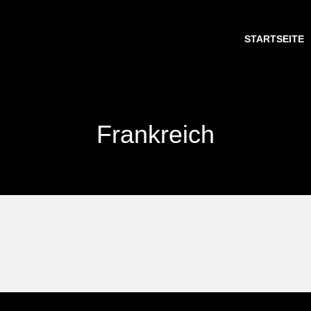
STARTSEITE
Frankreich